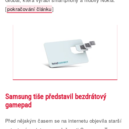
[
pokračování článku
]
Samsung tiše představil bezdrátový
gamepad
Před nějakým časem se na internetu objevila starší