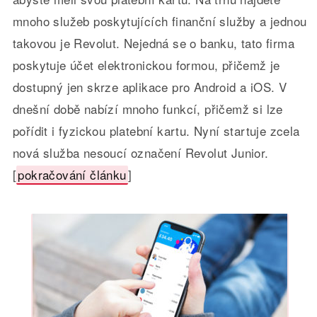
mnoho služeb poskytujících finanční služby a jednou
takovou je Revolut. Nejedná se o banku, tato firma
poskytuje účet elektronickou formou, přičemž je
dostupný jen skrze aplikace pro Android a iOS. V
dnešní době nabízí mnoho funkcí, přičemž si lze
pořídit i fyzickou platební kartu. Nyní startuje zcela
nová služba nesoucí označení Revolut Junior.
[
pokračování článku
]