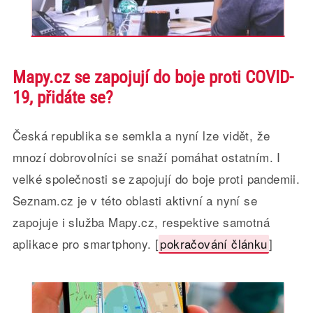
Mapy.cz se zapojují do boje proti COVID-
19, přidáte se?
Česká republika se semkla a nyní lze vidět, že
mnozí dobrovolníci se snaží pomáhat ostatním. I
velké společnosti se zapojují do boje proti pandemii.
Seznam.cz je v této oblasti aktivní a nyní se
zapojuje i služba Mapy.cz, respektive samotná
aplikace pro smartphony. [
pokračování článku
]