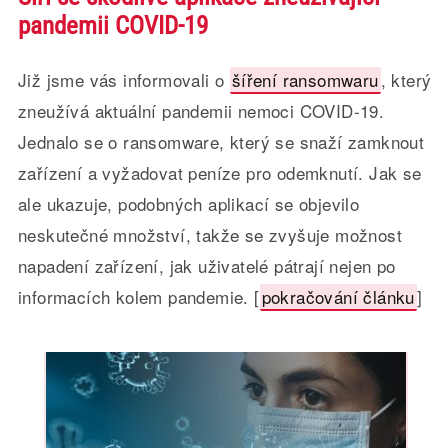
pandemii COVID-19
Již jsme vás informovali o
šíření ransomwaru
, který
zneužívá aktuální pandemii nemoci COVID-19.
Jednalo se o ransomware, který se snaží zamknout
zařízení a vyžadovat peníze pro odemknutí. Jak se
ale ukazuje, podobných aplikací se objevilo
neskutečné množství, takže se zvyšuje možnost
napadení zařízení, jak uživatelé pátrají nejen po
informacích kolem pandemie. [
pokračování článku
]