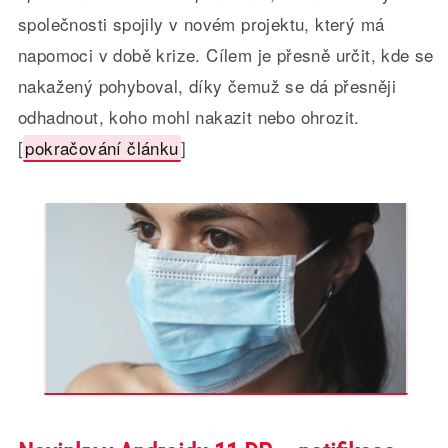
společnosti spojily v novém projektu, který má
napomoci v době krize. Cílem je přesně určit, kde se
nakažený pohyboval, díky čemuž se dá přesněji
odhadnout, koho mohl nakazit nebo ohrozit.
[
pokračování článku
]