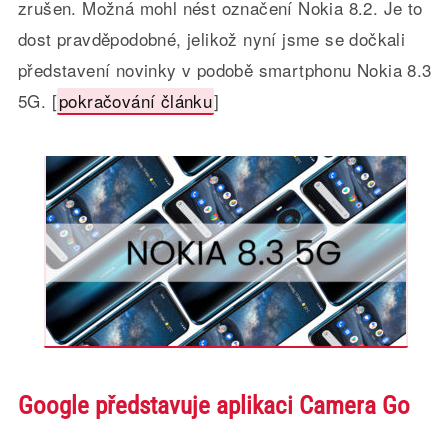
zrušen. Možná mohl nést označení Nokia 8.2. Je to
dost pravděpodobné, jelikož nyní jsme se dočkali
představení novinky v podobě smartphonu Nokia 8.3
5G. [
pokračování článku
]
Google představuje aplikaci Camera Go