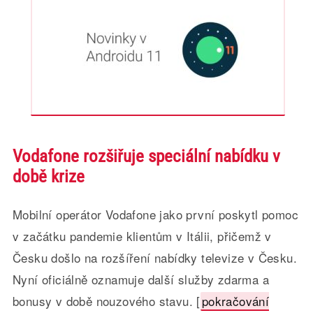
Vodafone rozšiřuje speciální nabídku v
době krize
Mobilní operátor Vodafone jako první poskytl pomoc
v začátku pandemie klientům v Itálii, přičemž v
Česku došlo na rozšíření nabídky televize v Česku.
Nyní oficiálně oznamuje další služby zdarma a
bonusy v době nouzového stavu. [
pokračování