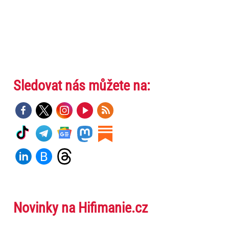
Sledovat nás můžete na:
Novinky na Hifimanie.cz