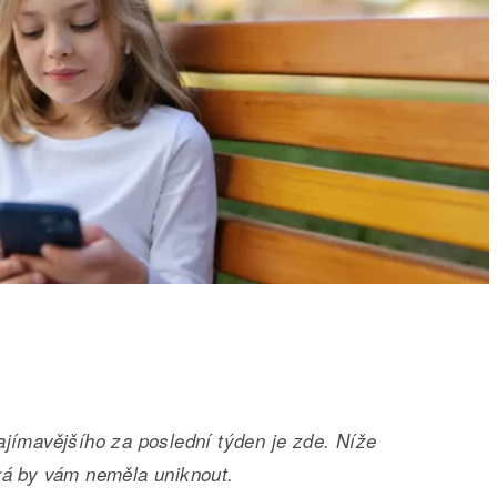
ajímavějšího za poslední týden je zde. Níže
rá by vám neměla uniknout.