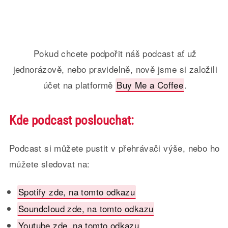
Pokud chcete podpořit náš podcast ať už
jednorázově, nebo pravidelně, nově jsme si založili
účet na platformě
Buy Me a Coffee
.
Kde podcast poslouchat:
Podcast si můžete pustit v přehrávači výše, nebo ho
můžete sledovat na:
Spotify zde, na tomto odkazu
Soundcloud zde, na tomto odkazu
Youtube zde, na tomto odkazu