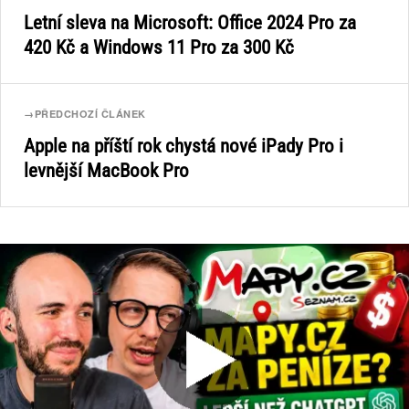
Letní sleva na Microsoft: Office 2024 Pro za
420 Kč a Windows 11 Pro za 300 Kč
→
PŘEDCHOZÍ ČLÁNEK
Apple na příští rok chystá nové iPady Pro i
levnější MacBook Pro