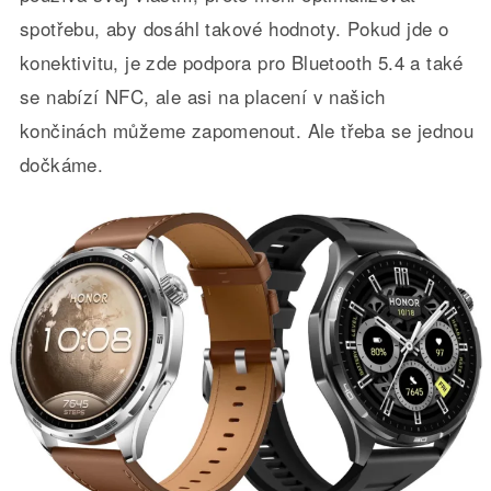
spotřebu, aby dosáhl takové hodnoty. Pokud jde o
konektivitu, je zde podpora pro Bluetooth 5.4 a také
se nabízí NFC, ale asi na placení v našich
končinách můžeme zapomenout. Ale třeba se jednou
dočkáme.