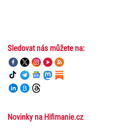
Sledovat nás můžete na:
Novinky na Hifimanie.cz