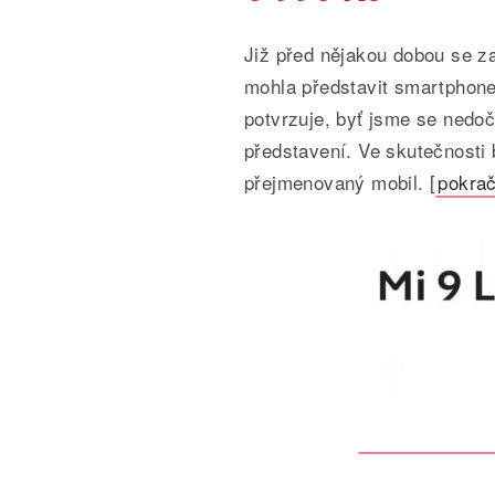
Již před nějakou dobou se z
mohla představit smartphone 
potvrzuje, byť jsme se nedoč
představení. Ve skutečnosti 
přejmenovaný mobil. [
pokrač