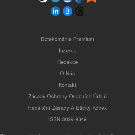
Dotekománie Premium
Inzerce
Redakce
O Nás
Kontakt
Zásady Ochrany Osobních Údajů
Redakční Zásady A Etický Kodex
ISSN 3029-9349