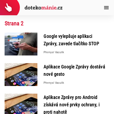
Strana 2
Google vylepšuje aplikaci
Zprávy, zavede tlačítko STOP
Přemysl Vaculík
Aplikace Google Zprávy dostává
nové gesto
Přemysl Vaculík
Aplikace Zprávy pro Android
získává nové prvky ochrany, i
proti nahotě