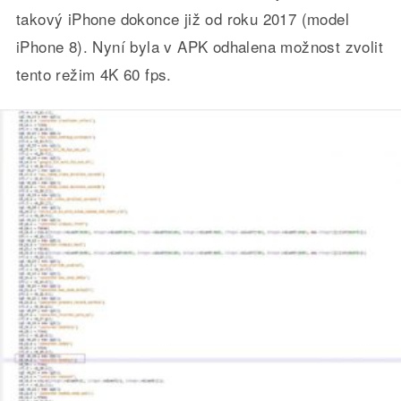
takový iPhone dokonce již od roku 2017 (model
iPhone 8). Nyní byla v APK odhalena možnost zvolit
tento režim 4K 60 fps.