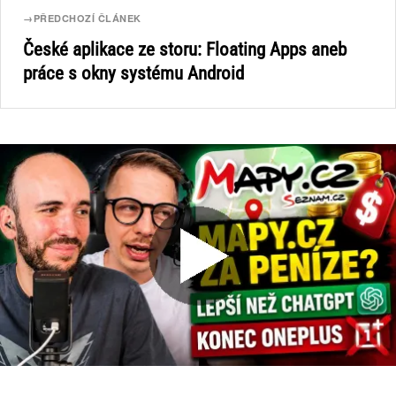
→
PŘEDCHOZÍ ČLÁNEK
České aplikace ze storu: Floating Apps aneb
práce s okny systému Android