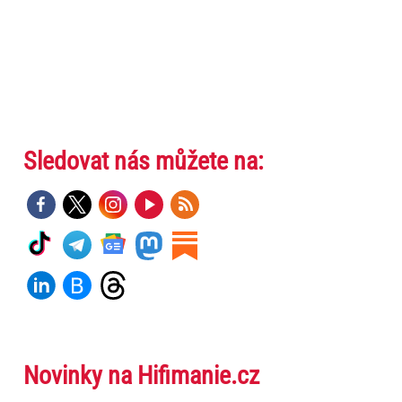
Sledovat nás můžete na:
Novinky na Hifimanie.cz