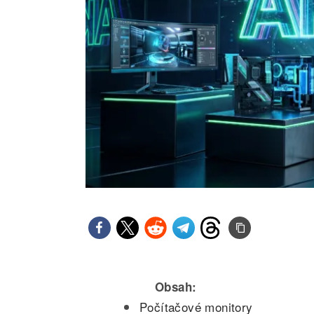
Obsah:
Počítačové monitory