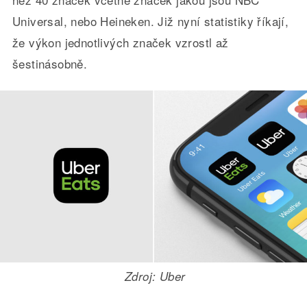
Universal, nebo Heineken. Již nyní statistiky říkají,
že výkon jednotlivých značek vzrostl až
šestinásobně.
Zdroj: Uber