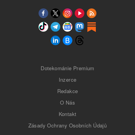
Dotekománie Premium
Inzerce
Redakce
O Nás
Kontakt
Zásady Ochrany Osobních Údajů