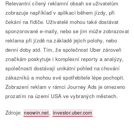
Relevantní cílený reklamní obsah se uživatelům
zobrazuje například v aplikaci během jízdy, při
čekání na řidiče. Uživatelé mohou také dostávat
sponzorované e-maily, nebo se jim může zobrazovat
reklama při jízdě na základě jejich polohy, nebo
denní doby atd. Tím, že společnost Uber zároveň
značkám poskytuje i komplexní reporty a analýzy,
společnosti dostávají unikátní pohled na chování
zákazníků a mohou své spotřebitele lépe pochopit.
Zobrazení reklam v rámci Journey Ads je omezeno
prozatím na území USA ve vybraných městech.
Zdroje:
,
neowin.net
investor.uber.com