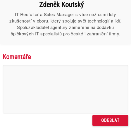
Zdeněk Koutský
IT Recruiter a Sales Manager s více než osmi lety
zkušeností v oboru, který spojuje svět technologií a lidí.
Spoluzakladatel agentury zaměřené na dodávku
špičkových IT specialistů pro české i zahraniční firmy.
Komentáře