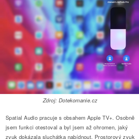
Zdroj: Dotekomanie.cz
Spatial Audio pracuje s obsahem Apple TV+. Osobně
jsem funkci otestoval a byl jsem až ohromen, jaký
zvuk dokázala sluchátka nabídnout. Prostorový zvuk