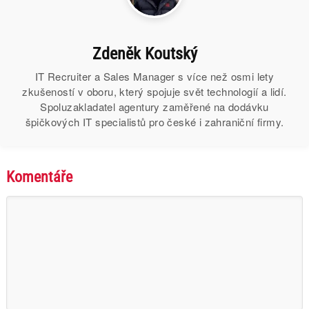
Zdeněk Koutský
IT Recruiter a Sales Manager s více než osmi lety
zkušeností v oboru, který spojuje svět technologií a lidí.
Spoluzakladatel agentury zaměřené na dodávku
špičkových IT specialistů pro české i zahraniční firmy.
Komentáře