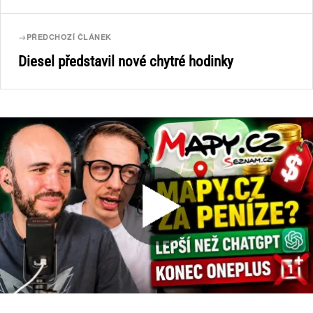
→
PŘEDCHOZÍ ČLÁNEK
Diesel představil nové chytré hodinky