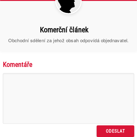
Komerční článek
Obchodní sdělení za jehož obsah odpovídá objednavatel.
Komentáře