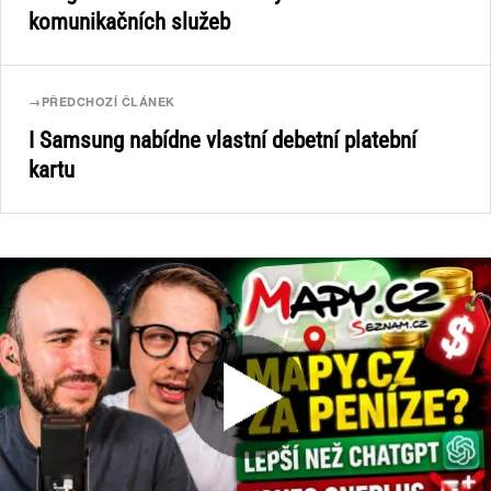
komunikačních služeb
→
PŘEDCHOZÍ ČLÁNEK
I Samsung nabídne vlastní debetní platební
kartu