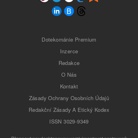
Dotekománie Premium
Inzerce
Redakce
O Nás
Kontakt
Zásady Ochrany Osobních Údajů
Redakční Zásady A Etický Kodex
ISSN 3029-9349