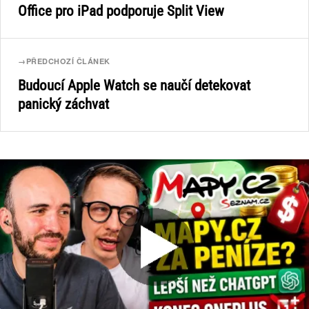
Office pro iPad podporuje Split View
→
PŘEDCHOZÍ ČLÁNEK
Budoucí Apple Watch se naučí detekovat
panický záchvat