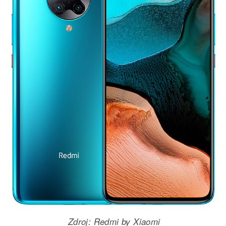
Zdroj: Redmi by Xiaomi