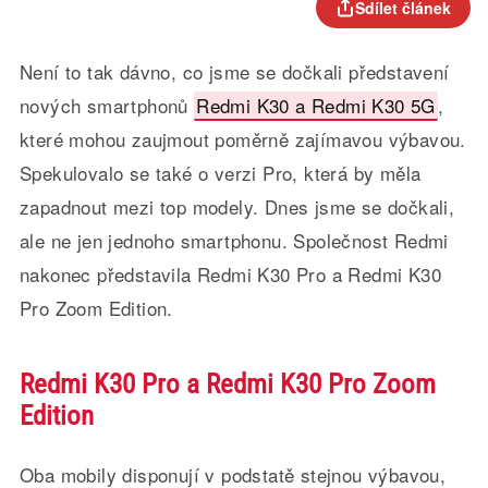
Sdílet článek
Není to tak dávno, co jsme se dočkali představení
nových smartphonů
Redmi K30 a Redmi K30 5G
,
které mohou zaujmout poměrně zajímavou výbavou.
Spekulovalo se také o verzi Pro, která by měla
zapadnout mezi top modely. Dnes jsme se dočkali,
ale ne jen jednoho smartphonu. Společnost Redmi
nakonec představila Redmi K30 Pro a Redmi K30
Pro Zoom Edition.
Redmi K30 Pro a Redmi K30 Pro Zoom
Edition
Oba mobily disponují v podstatě stejnou výbavou,