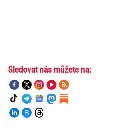
Sledovat nás můžete na: