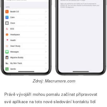
Zdroj: Macrumors.com
Právě vývojáři mohou pomalu začínat připravovat
své aplikace na toto nové sledování kontaktu lidí