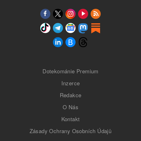
Dotekománie Premium
Inzerce
Redakce
O Nás
Kontakt
Zásady Ochrany Osobních Údajů