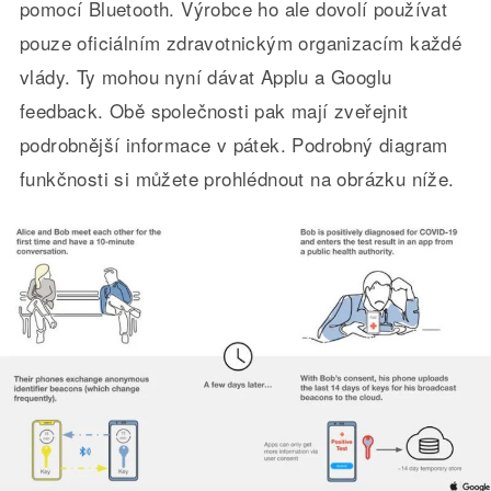
pomocí Bluetooth. Výrobce ho ale dovolí používat
pouze oficiálním zdravotnickým organizacím každé
vlády. Ty mohou nyní dávat Applu a Googlu
feedback. Obě společnosti pak mají zveřejnit
podrobnější informace v pátek. Podrobný diagram
funkčnosti si můžete prohlédnout na obrázku níže.