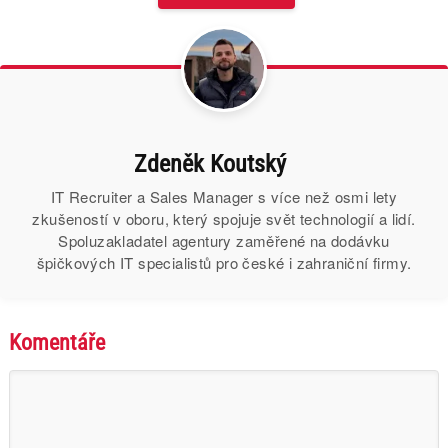
Zdeněk Koutský
IT Recruiter a Sales Manager s více než osmi lety
zkušeností v oboru, který spojuje svět technologií a lidí.
Spoluzakladatel agentury zaměřené na dodávku
špičkových IT specialistů pro české i zahraniční firmy.
Komentáře