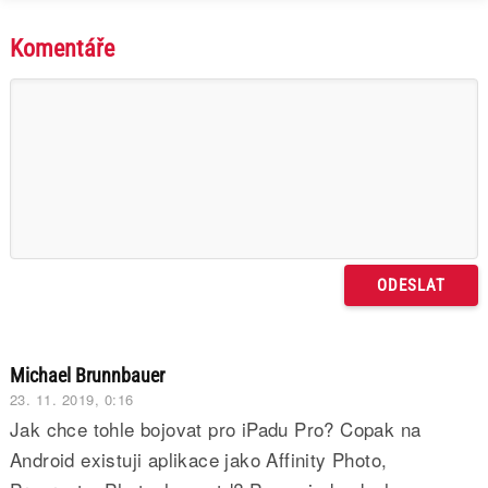
Komentáře
Michael Brunnbauer
23. 11. 2019, 0:16
Jak chce tohle bojovat pro iPadu Pro? Copak na
Android existuji aplikace jako Affinity Photo,