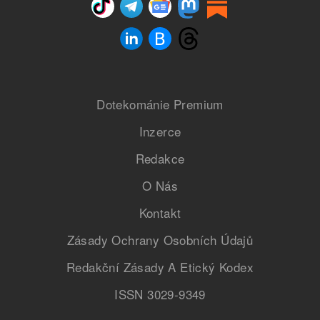
Dotekománie Premium
Inzerce
Redakce
O Nás
Kontakt
Zásady Ochrany Osobních Údajů
Redakční Zásady A Etický Kodex
ISSN 3029-9349