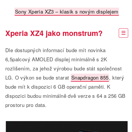
Sony Xperia XZ3 – klasik s novým displejem
Xperia XZ4 jako monstrum?
Dle dostupných informací bude mít novinka
6,5palcový AMOLED displej minimálně s 2K
rozlišením, za jehož výrobou bude stát společnost
LG. O výkon se bude starat
Snapdragon 855
, který
bude mít k dispozici 6 GB operační paměti. K
dispozici budou minimálně dvě verze s 64 a 256 GB
prostoru pro data.