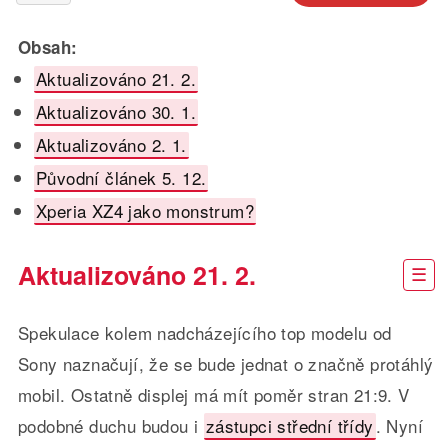
Obsah:
Aktualizováno 21. 2.
Aktualizováno 30. 1.
Aktualizováno 2. 1.
Původní článek 5. 12.
Xperia XZ4 jako monstrum?
Aktualizováno 21. 2.
Spekulace kolem nadcházejícího top modelu od
Sony naznačují, že se bude jednat o značně protáhlý
mobil. Ostatně displej má mít poměr stran 21:9. V
podobné duchu budou i
zástupci střední třídy
. Nyní