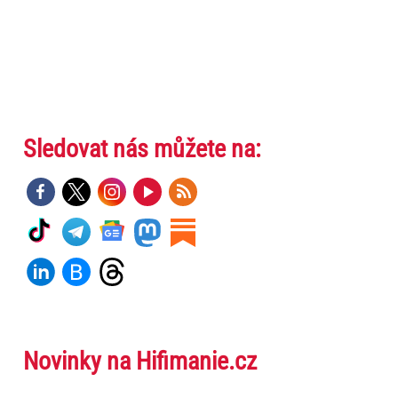
Sledovat nás můžete na:
Novinky na Hifimanie.cz