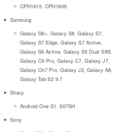
CPH1613, CPH1605
Samsung
Galaxy S8+, Galaxy S8, Galaxy S7,
Galaxy S7 Edge, Galaxy S7 Active,
Galaxy S6 Active, Galaxy S5 Dual SIM,
Galaxy C9 Pro, Galaxy C7, Galaxy J7,
Galaxy On7 Pro, Galaxy J2, Galaxy A8,
Galaxy Tab S2 9.7
Sharp
Android One S1, 507SH
Sony