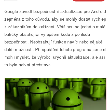
Google zavedl bezpečnostní aktualizace pro Android
zejména z toho důvodu, aby se mohly dostat rychleji
k zákazníkům do zařízení. Většinou se jedná o malé
balíčky obsahující vylepšení kódu z pohledu
bezpečnosti. Neobsahují funkce navíc nebo nějaké
další možnosti. Při spuštění tohoto programu jsme si
mohli myslet, že výrobci urychlí aktualizace, ale asi
to byla naivní představa.