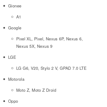
Gionee
A1
Google
Pixel XL, Pixel, Nexus 6P, Nexus 6,
Nexus 5X, Nexus 9
LGE
LG G6, V20, Stylo 2 V, GPAD 7.0 LTE
Motorola
Moto Z, Moto Z Droid
Oppo