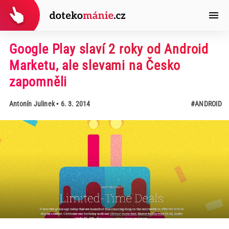
Google Play slaví 2 roky od Android
Marketu, ale slevami na Česko
zapomněli
Antonín Julinek
• 6. 3. 2014
#ANDROID