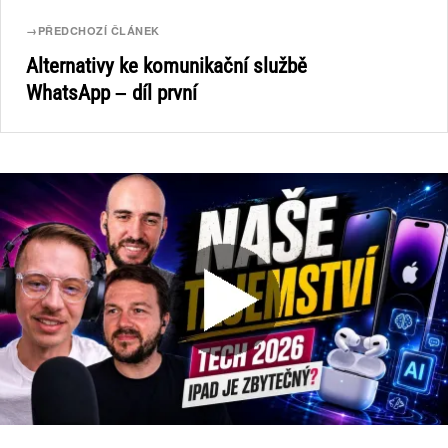
→
PŘEDCHOZÍ ČLÁNEK
Alternativy ke komunikační službě
WhatsApp – díl první