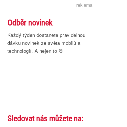
reklama
Odběr novinek
Každý týden dostanete pravidelnou
dávku novinek ze světa mobilů a
technologií. A nejen to 🖖
Sledovat nás můžete na: