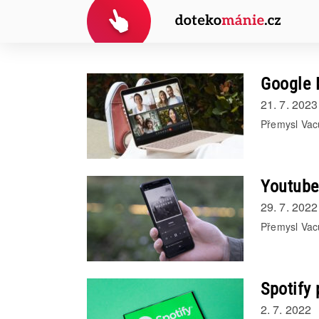
Google 
21. 7. 2023
Přemysl Vac
Youtube 
29. 7. 2022
Přemysl Vac
Spotify 
2. 7. 2022