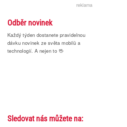
reklama
Odběr novinek
Každý týden dostanete pravidelnou
dávku novinek ze světa mobilů a
technologií. A nejen to 🖖
Sledovat nás můžete na: