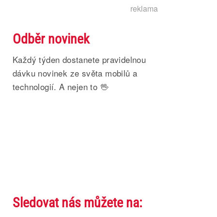
reklama
Odběr novinek
Každý týden dostanete pravidelnou
dávku novinek ze světa mobilů a
technologií. A nejen to 🖖
Sledovat nás můžete na: