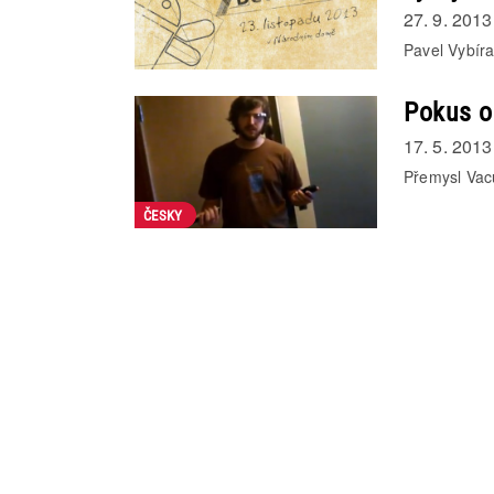
27. 9. 2013
Pavel Vybíra
Pokus o
17. 5. 2013
Přemysl Vac
ČESKY