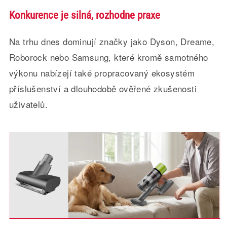
Konkurence je silná, rozhodne praxe
Na trhu dnes dominují značky jako Dyson, Dreame,
Roborock nebo Samsung, které kromě samotného
výkonu nabízejí také propracovaný ekosystém
příslušenství a dlouhodobě ověřené zkušenosti
uživatelů.