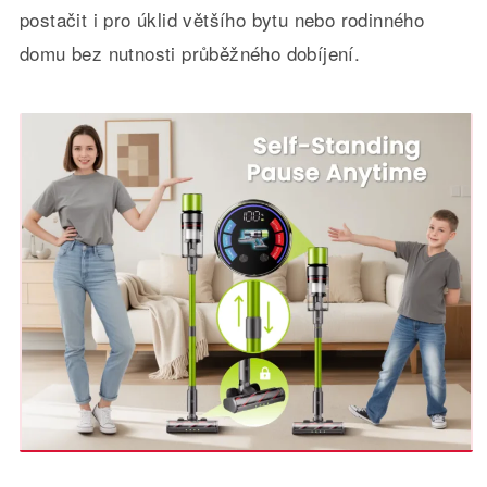
postačit i pro úklid většího bytu nebo rodinného
domu bez nutnosti průběžného dobíjení.