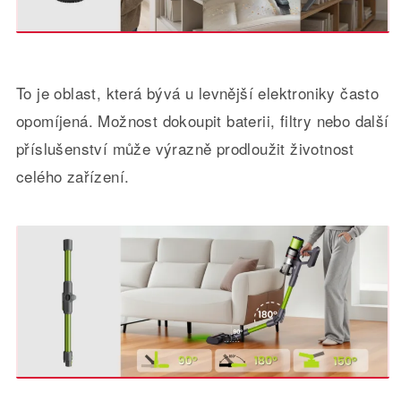
To je oblast, která bývá u levnější elektroniky často
opomíjená. Možnost dokoupit baterii, filtry nebo další
příslušenství může výrazně prodloužit životnost
celého zařízení.