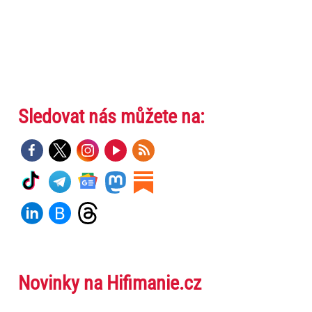
Sledovat nás můžete na:
Novinky na Hifimanie.cz