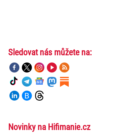
Sledovat nás můžete na:
Novinky na Hifimanie.cz