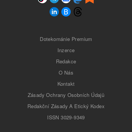
Dotekománie Premium
Inzerce
Redakce
O Nás
Kontakt
Zásady Ochrany Osobních Údajů
Redakční Zásady A Etický Kodex
ISSN 3029-9349