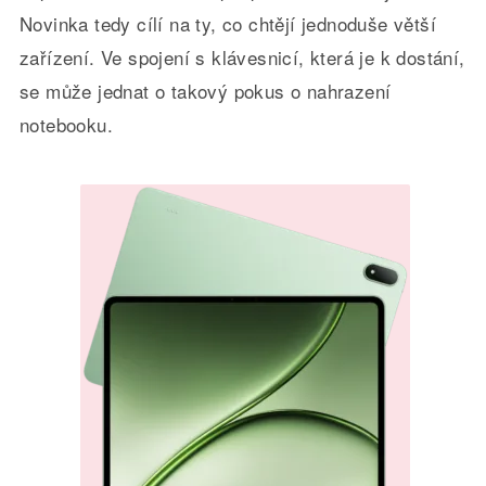
Novinka tedy cílí na ty, co chtějí jednoduše větší
zařízení. Ve spojení s klávesnicí, která je k dostání,
se může jednat o takový pokus o nahrazení
notebooku.