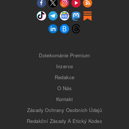
Dotekománie Premium
Inzerce
Redakce
O Nás
Kontakt
Zásady Ochrany Osobních Údajů
Redakční Zásady A Etický Kodex