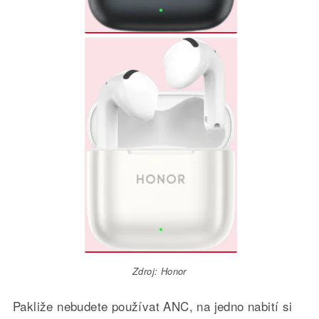
Zdroj: Honor
Pakliže nebudete používat ANC, na jedno nabití si