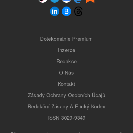
Dotekománie Premium
Inzerce
Redakce
O Nás
Kontakt
Zásady Ochrany Osobních Údajů
Redakční Zásady A Etický Kodex
ISSN 3029-9349