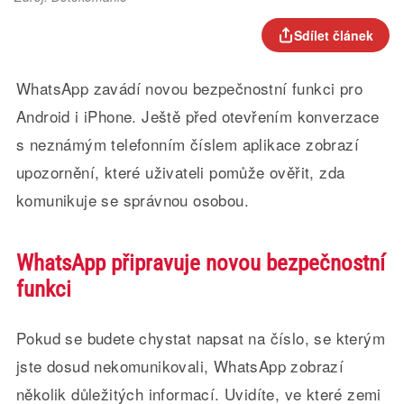
Sdílet článek
WhatsApp zavádí novou bezpečnostní funkci pro
Android i iPhone. Ještě před otevřením konverzace
s neznámým telefonním číslem aplikace zobrazí
upozornění, které uživateli pomůže ověřit, zda
komunikuje se správnou osobou.
WhatsApp připravuje novou bezpečnostní
funkci
Pokud se budete chystat napsat na číslo, se kterým
jste dosud nekomunikovali, WhatsApp zobrazí
několik důležitých informací. Uvidíte, ve které zemi