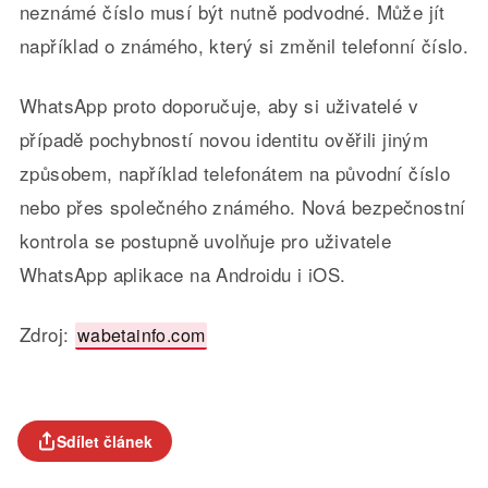
neznámé číslo musí být nutně podvodné. Může jít
například o známého, který si změnil telefonní číslo.
WhatsApp proto doporučuje, aby si uživatelé v
případě pochybností novou identitu ověřili jiným
způsobem, například telefonátem na původní číslo
nebo přes společného známého. Nová bezpečnostní
kontrola se postupně uvolňuje pro uživatele
WhatsApp aplikace na Androidu i iOS.
Zdroj:
wabetainfo.com
Sdílet článek