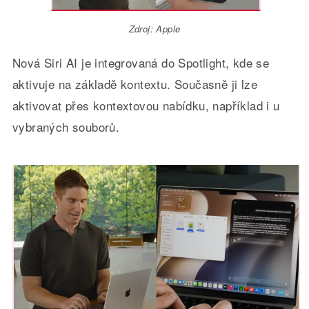
Zdroj: Apple
Nová Siri AI je integrovaná do Spotlight, kde se
aktivuje na základě kontextu. Současně ji lze
aktivovat přes kontextovou nabídku, například i u
vybraných souborů.