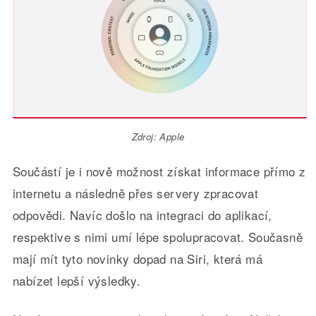
Zdroj: Apple
Součástí je i nově možnost získat informace přímo z
internetu a následně přes servery zpracovat
odpovědi. Navíc došlo na integraci do aplikací,
respektive s nimi umí lépe spolupracovat. Současně
mají mít tyto novinky dopad na Siri, která má
nabízet lepší výsledky.