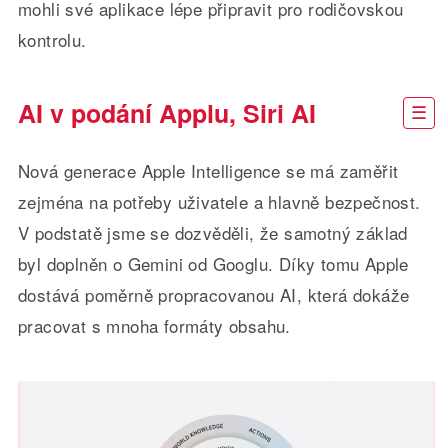
mohli své aplikace lépe připravit pro rodičovskou
kontrolu.
AI v podání Applu, Siri AI
Nová generace Apple Intelligence se má zaměřit
zejména na potřeby uživatele a hlavně bezpečnost.
V podstatě jsme se dozvěděli, že samotný základ
byl doplněn o Gemini od Googlu. Díky tomu Apple
dostává poměrně propracovanou AI, která dokáže
pracovat s mnoha formáty obsahu.