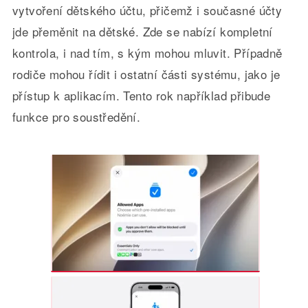
vytvoření dětského účtu, přičemž i současné účty
jde přeměnit na dětské. Zde se nabízí kompletní
kontrola, i nad tím, s kým mohou mluvit. Případně
rodiče mohou řídit i ostatní části systému, jako je
přístup k aplikacím. Tento rok například přibude
funkce pro soustředění.