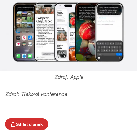
Zdroj: Apple
Zdroj: Tisková konference
Sdílet článek