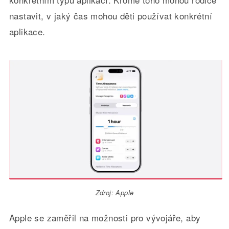
nastavit, v jaký čas mohou děti používat konkrétní
aplikace.
Zdroj: Apple
Apple se zaměřil na možnosti pro vývojáře, aby