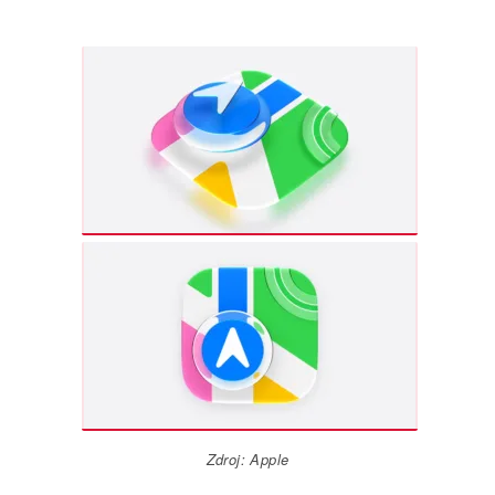
Zdroj: Apple