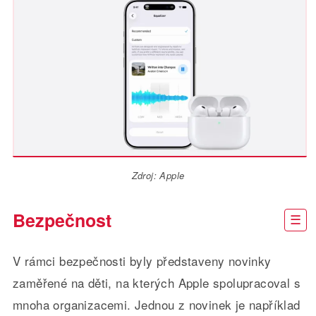
Zdroj: Apple
Bezpečnost
V rámci bezpečnosti byly představeny novinky
zaměřené na děti, na kterých Apple spolupracoval s
mnoha organizacemi. Jednou z novinek je například