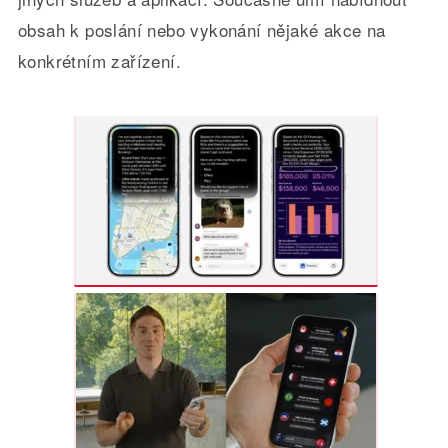
obsah k poslání nebo vykonání nějaké akce na
konkrétním zařízení.