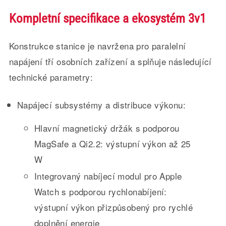
Kompletní specifikace a ekosystém 3v1
Konstrukce stanice je navržena pro paralelní
napájení tří osobních zařízení a splňuje následující
technické parametry:
Napájecí subsystémy a distribuce výkonu:
Hlavní magnetický držák s podporou
MagSafe a Qi2.2: výstupní výkon až 25
W
Integrovaný nabíjecí modul pro Apple
Watch s podporou rychlonabíjení:
výstupní výkon přizpůsobený pro rychlé
doplnění energie