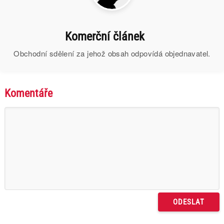
Komerční článek
Obchodní sdělení za jehož obsah odpovídá objednavatel.
Komentáře