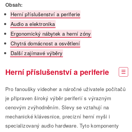
Obsah:
Herní příslušenství a periferie
Audio a elektronika
Ergonomický nábytek a herní zóny
Chytrá domácnost a osvětlení
Další zajímavé výběry
Herní příslušenství a periferie
Pro fanoušky videoher a náročné uživatele počítačů
je připraven široký výběr periferií s výrazným
cenovým zvýhodněním. Slevy se vztahují na
mechanické klávesnice, precizní herní myši i
specializovaný audio hardware. Tyto komponenty