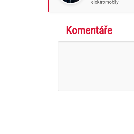
elektromobily.
Komentáře