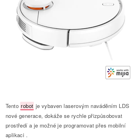
Tento
robot
je vybaven laserovým naváděním LDS
nové generace, dokáže se rychle přizpůsobovat
prostředí a je možné je programovat přes mobilní
aplikaci .