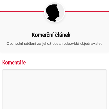
Komerční článek
Obchodní sdělení za jehož obsah odpovídá objednavatel.
Komentáře