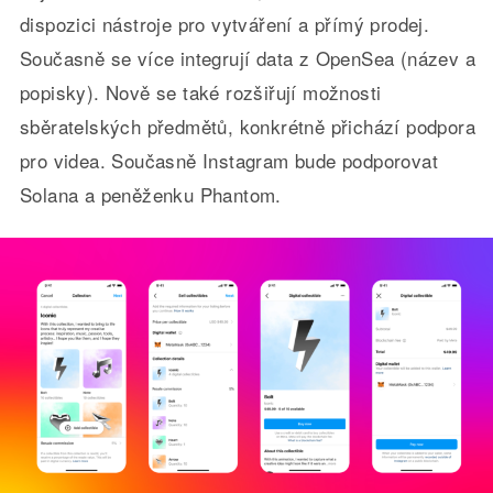
dispozici nástroje pro vytváření a přímý prodej.
Současně se více integrují data z OpenSea (název a
popisky). Nově se také rozšiřují možnosti
sběratelských předmětů, konkrétně přichází podpora
pro videa. Současně Instagram bude podporovat
Solana a peněženku Phantom.