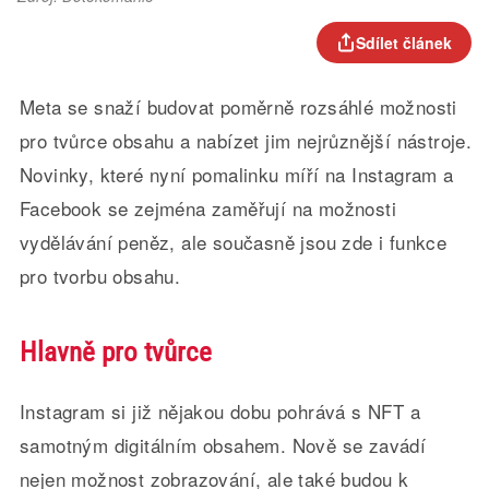
Sdílet článek
Meta se snaží budovat poměrně rozsáhlé možnosti
pro tvůrce obsahu a nabízet jim nejrůznější nástroje.
Novinky, které nyní pomalinku míří na Instagram a
Facebook se zejména zaměřují na možnosti
vydělávání peněz, ale současně jsou zde i funkce
pro tvorbu obsahu.
Hlavně pro tvůrce
Instagram si již nějakou dobu pohrává s NFT a
samotným digitálním obsahem. Nově se zavádí
nejen možnost zobrazování, ale také budou k