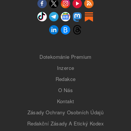
Dotekománie Premium
Inzerce
Redakce
O Nás
Kontakt
Zásady Ochrany Osobních Údajů
Redakční Zásady A Etický Kodex