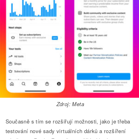
Zdroj: Meta
Současně s tím se rozšiřují možnosti, jako je třeba
testování nové sady virtuálních dárků a rozšíření