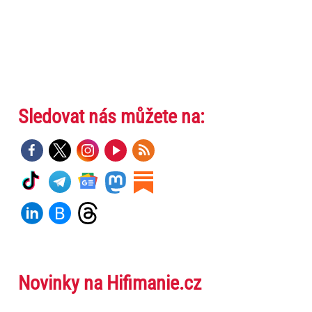
Sledovat nás můžete na:
Novinky na Hifimanie.cz