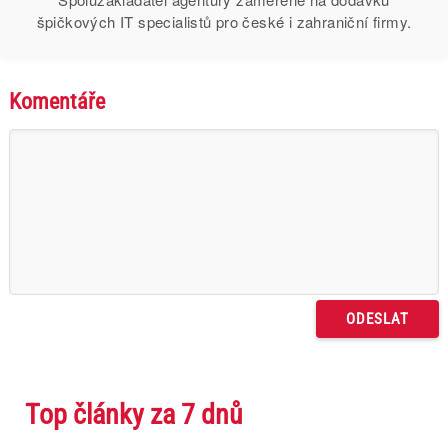
špičkových IT specialistů pro české i zahraniční firmy.
Komentáře
Top články za 7 dnů