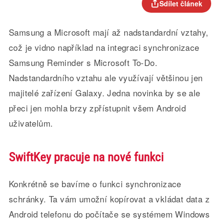
Sdílet článek
Samsung a Microsoft mají až nadstandardní vztahy,
což je vidno například na integraci synchronizace
Samsung Reminder s Microsoft To-Do.
Nadstandardního vztahu ale využívají většinou jen
majitelé zařízení Galaxy. Jedna novinka by se ale
přeci jen mohla brzy zpřístupnit všem Android
uživatelům.
SwiftKey pracuje na nové funkci
Konkrétně se bavíme o funkci synchronizace
schránky. Ta vám umožní kopírovat a vkládat data z
Android telefonu do počítače se systémem Windows