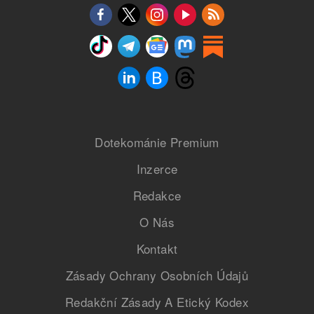
Dotekománie Premium
Inzerce
Redakce
O Nás
Kontakt
Zásady Ochrany Osobních Údajů
Redakční Zásady A Etický Kodex