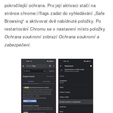
pokročilejší ochrana. Pro její aktivaci stačí na
stránce chrome://flags zadat do vyhledávání „Safe
Browsing“ a aktivovat dvě nabídnuté položky. Po
restartování Chromu se v nastavení místo položky
zobrazí
Ochrana soukromí
Ochrana soukromí a
zabezpečení.