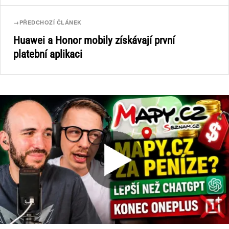
→
PŘEDCHOZÍ ČLÁNEK
Huawei a Honor mobily získávají první
platební aplikaci