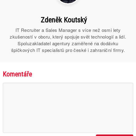
Zdeněk Koutský
IT Recruiter a Sales Manager s více než osmi lety
zkušeností v oboru, který spojuje svět technologií a lidí.
Spoluzakladatel agentury zaměřené na dodávku
špičkových IT specialistů pro české i zahraniční firmy.
Komentáře