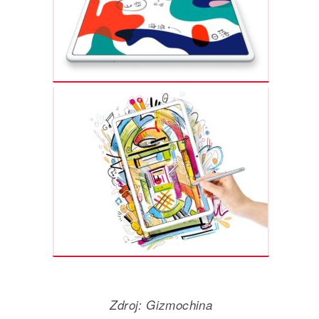
Zdroj: Gizmochina