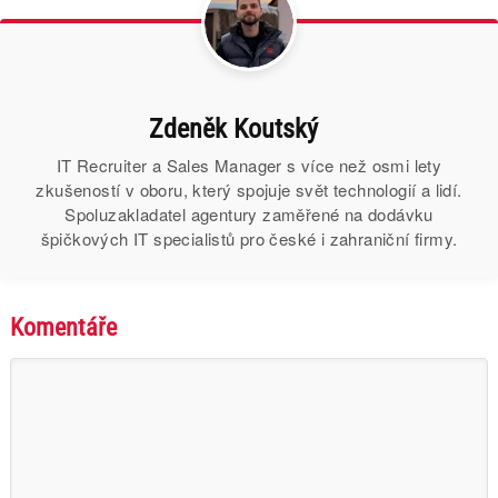
Zdeněk Koutský
IT Recruiter a Sales Manager s více než osmi lety
zkušeností v oboru, který spojuje svět technologií a lidí.
Spoluzakladatel agentury zaměřené na dodávku
špičkových IT specialistů pro české i zahraniční firmy.
Komentáře