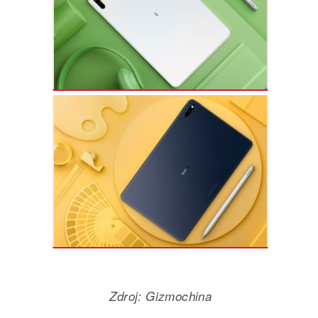
Zdroj: Gizmochina