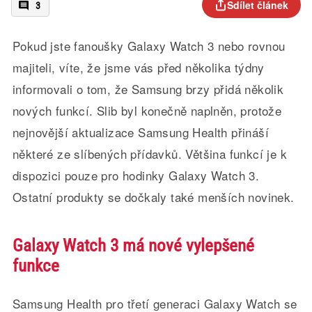
Sdílet článek
3
Pokud jste fanoušky Galaxy Watch 3 nebo rovnou
majiteli, víte, že jsme vás před několika týdny
informovali o tom, že Samsung brzy přidá několik
nových funkcí. Slib byl konečně naplněn, protože
nejnovější aktualizace Samsung Health přináší
některé ze slíbených přídavků. Většina funkcí je k
dispozici pouze pro hodinky Galaxy Watch 3.
Ostatní produkty se dočkaly také menších novinek.
Galaxy Watch 3 má nové vylepšené
funkce
Samsung Health pro třetí generaci Galaxy Watch se