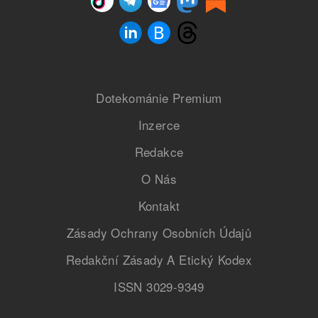
Dotekománie Premium
Inzerce
Redakce
O Nás
Kontakt
Zásady Ochrany Osobních Údajů
Redakční Zásady A Etický Kodex
ISSN 3029-9349