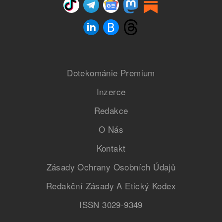
Dotekománie Premium
Inzerce
Redakce
O Nás
Kontakt
Zásady Ochrany Osobních Údajů
Redakční Zásady A Etický Kodex
ISSN 3029-9349