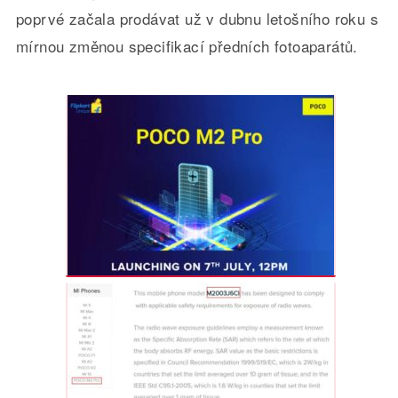
poprvé začala prodávat už v dubnu letošního roku s
mírnou změnou specifikací předních fotoaparátů.