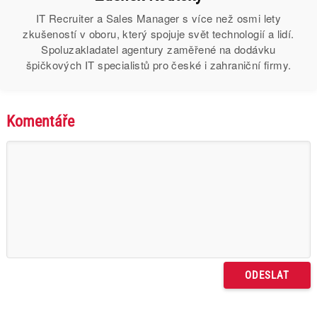
IT Recruiter a Sales Manager s více než osmi lety
zkušeností v oboru, který spojuje svět technologií a lidí.
Spoluzakladatel agentury zaměřené na dodávku
špičkových IT specialistů pro české i zahraniční firmy.
Komentáře