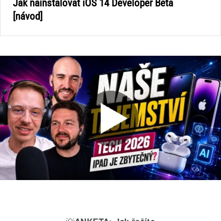
Jak nainstalovat iOS 14 Developer Beta
[návod]