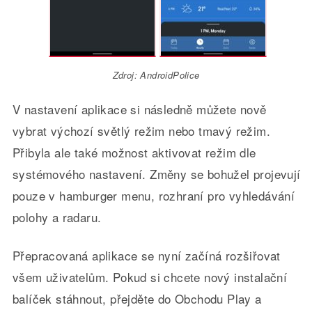
Zdroj: AndroidPolice
V nastavení aplikace si následně můžete nově
vybrat výchozí světlý režim nebo tmavý režim.
Přibyla ale také možnost aktivovat režim dle
systémového nastavení. Změny se bohužel projevují
pouze v hamburger menu, rozhraní pro vyhledávání
polohy a radaru.
Přepracovaná aplikace se nyní začíná rozšiřovat
všem uživatelům. Pokud si chcete nový instalační
balíček stáhnout, přejděte do Obchodu Play a