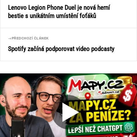
Lenovo Legion Phone Duel je nová herní
bestie s unikátním umístění foťáků
→
PŘEDCHOZÍ ČLÁNEK
Spotify začíná podporovat video podcasty