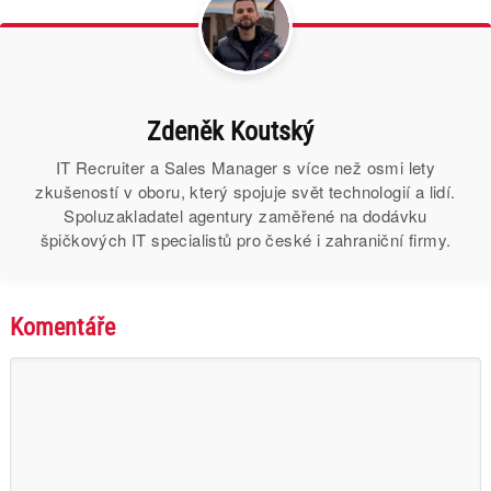
Zdeněk Koutský
IT Recruiter a Sales Manager s více než osmi lety
zkušeností v oboru, který spojuje svět technologií a lidí.
Spoluzakladatel agentury zaměřené na dodávku
špičkových IT specialistů pro české i zahraniční firmy.
Komentáře