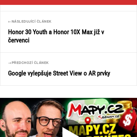
←
NÁSLEDUJÍCÍ ČLÁNEK
Honor 30 Youth a Honor 10X Max již v
červenci
→
PŘEDCHOZÍ ČLÁNEK
Google vylepšuje Street View o AR prvky