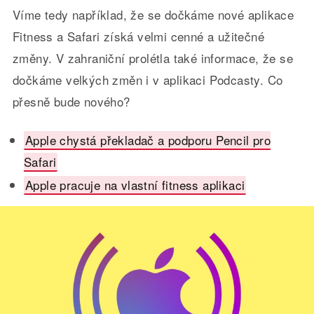
Víme tedy například, že se dočkáme nové aplikace
Fitness a Safari získá velmi cenné a užitečné
změny. V zahraniční prolétla také informace, že se
dočkáme velkých změn i v aplikaci Podcasty. Co
přesně bude nového?
Apple chystá překladač a podporu Pencil pro
Safari
Apple pracuje na vlastní fitness aplikaci