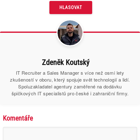
Zdeněk Koutský
IT Recruiter a Sales Manager s více než osmi lety
zkušeností v oboru, který spojuje svět technologií a lidí.
Spoluzakladatel agentury zaměřené na dodávku
špičkových IT specialistů pro české i zahraniční firmy.
Komentáře